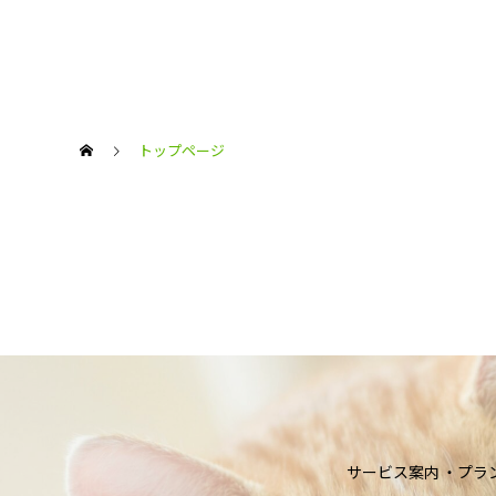
トップページ
サービス案内
プラ