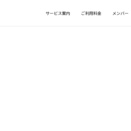
サービス案内
ご利用料金
メンバー
トップページ