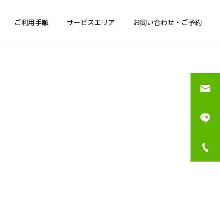
ご利用手順
サービスエリア
お問い合わせ・ご予約