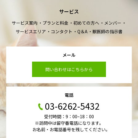
サービス
サービス案内
プランと料金
初めての方へ
メンバー
サービスエリア
コンタクト
Q＆A
獣医師の指示書
メール
問い合わせはこちらから
電話
03-6262-5432
受付時間：9：00~18：00
※訪問中は留守番電話になります。
お名前・お電話番号を残してください。