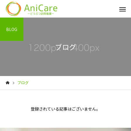
BLOG
ブログ
ブログ
登録されている記事はございません。