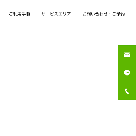
ご利用手順
サービスエリア
お問い合わせ・ご予約