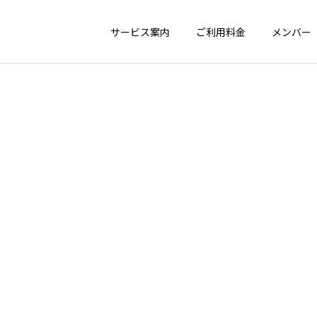
サービス案内
ご利用料金
メンバー
ブログ