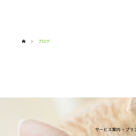
ブログ
サービス案内
プラ